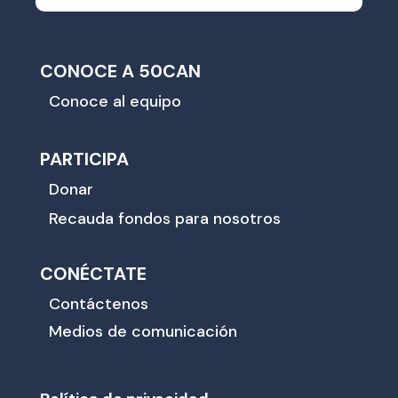
CONOCE A 50CAN
Conoce al equipo
PARTICIPA
Donar
Recauda fondos para nosotros
CONÉCTATE
Contáctenos
Medios de comunicación