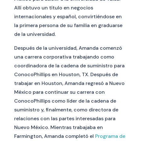
Allí obtuvo un título en negocios
internacionales y español, convirtiéndose en
la primera persona de su familia en graduarse
de la universidad.
Después de la universidad, Amanda comenzó
una carrera corporativa trabajando como
coordinadora de la cadena de suministro para
ConocoPhillips en Houston, TX. Después de
trabajar en Houston, Amanda regresó a Nuevo
México para continuar su carrera con
ConocoPhillips como líder de la cadena de
suministro y, finalmente, como directora de
relaciones con las partes interesadas para
Nuevo México. Mientras trabajaba en
Farmington, Amanda completó el
Programa de