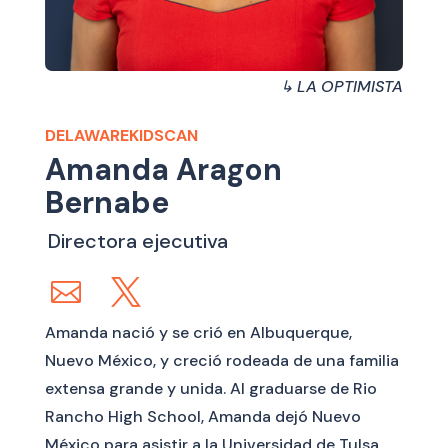
↳ LA OPTIMISTA
DELAWAREKIDSCAN
Amanda Aragon
Bernabe
Directora ejecutiva
Amanda nació y se crió en Albuquerque,
Nuevo México, y creció rodeada de una familia
extensa grande y unida. Al graduarse de Rio
Rancho High School, Amanda dejó Nuevo
México para asistir a la Universidad de Tulsa.