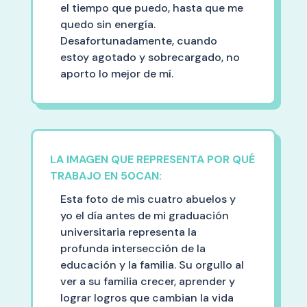
el tiempo que puedo, hasta que me
quedo sin energía.
Desafortunadamente, cuando
estoy agotado y sobrecargado, no
aporto lo mejor de mí.
LA IMAGEN QUE REPRESENTA POR QUÉ
TRABAJO EN 50CAN:
Esta foto de mis cuatro abuelos y
yo el día antes de mi graduación
universitaria representa la
profunda intersección de la
educación y la familia. Su orgullo al
ver a su familia crecer, aprender y
lograr logros que cambian la vida