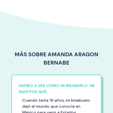
MÁS SOBRE AMANDA ARAGON
BERNABE
ASPIRO A SER COMO MI BISABUELO. HE
AQUÍ POR QUÉ:
Cuando tenía 16 años, mi bisabuelo
dejó el mundo que conocía en
México para venir a Estados