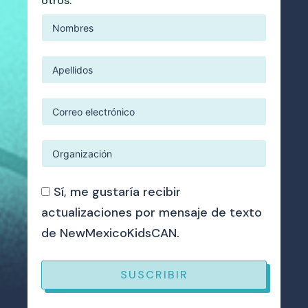
otros.
Sí, me gustaría recibir
actualizaciones por mensaje de texto
de NewMexicoKidsCAN.
SUSCRIBIR