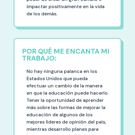
impactar positivamente en la vida
de los demás.
POR QUÉ ME ENCANTA MI
TRABAJO:
No hay ninguna palanca en los
Estados Unidos que pueda
efectuar un cambio de la manera
en que la educación puede hacerlo.
Tener la oportunidad de aprender
más sobre las formas de mejorar la
educación de algunos de los
mejores líderes de opinión del país,
mientras desarrollo planes para