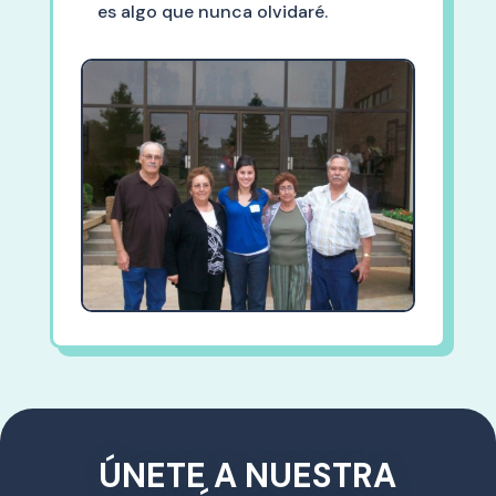
es algo que nunca olvidaré.
ÚNETE A NUESTRA