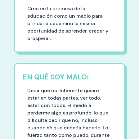
Creo en la promesa de la
educación como un medio para
brindar a cada niño la misma
oportunidad de aprender, crecer y
prosperar.
EN QUÉ SOY MALO:
Decir que no. Inherente quiero
estar en todas partes, ver todo,
estar con todos. El miedo a
perderme algo es profundo, lo que
dificulta decir que no, incluso
cuando sé que debería hacerlo. Lo
fuerzo tanto como puedo, durante