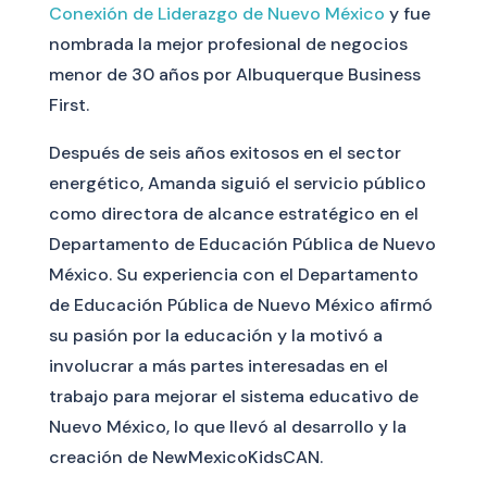
Conexión de Liderazgo de Nuevo México
y fue
nombrada la mejor profesional de negocios
menor de 30 años por Albuquerque Business
First.
Después de seis años exitosos en el sector
energético, Amanda siguió el servicio público
como directora de alcance estratégico en el
Departamento de Educación Pública de Nuevo
México. Su experiencia con el Departamento
de Educación Pública de Nuevo México afirmó
su pasión por la educación y la motivó a
involucrar a más partes interesadas en el
trabajo para mejorar el sistema educativo de
Nuevo México, lo que llevó al desarrollo y la
creación de NewMexicoKidsCAN.