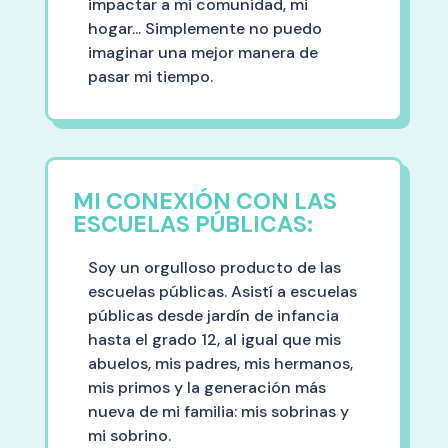
impactar a mi comunidad, mi
hogar... Simplemente no puedo
imaginar una mejor manera de
pasar mi tiempo.
MI CONEXIÓN CON LAS
ESCUELAS PÚBLICAS:
Soy un orgulloso producto de las
escuelas públicas. Asistí a escuelas
públicas desde jardín de infancia
hasta el grado 12, al igual que mis
abuelos, mis padres, mis hermanos,
mis primos y la generación más
nueva de mi familia: mis sobrinas y
mi sobrino.