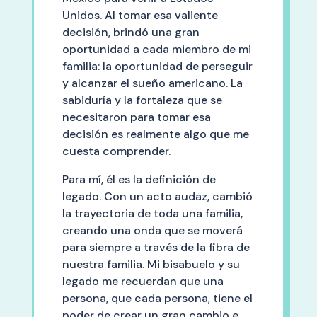
Unidos. Al tomar esa valiente
decisión, brindó una gran
oportunidad a cada miembro de mi
familia: la oportunidad de perseguir
y alcanzar el sueño americano. La
sabiduría y la fortaleza que se
necesitaron para tomar esa
decisión es realmente algo que me
cuesta comprender.
Para mí, él es la definición de
legado. Con un acto audaz, cambió
la trayectoria de toda una familia,
creando una onda que se moverá
para siempre a través de la fibra de
nuestra familia. Mi bisabuelo y su
legado me recuerdan que una
persona, que cada persona, tiene el
poder de crear un gran cambio e