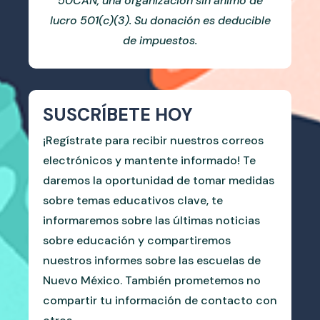
50CAN, una organización sin ánimo de
lucro 501(c)(3). Su donación es deducible
de impuestos.
SUSCRÍBETE HOY
¡Regístrate para recibir nuestros correos
electrónicos y mantente informado! Te
daremos la oportunidad de tomar medidas
sobre temas educativos clave, te
informaremos sobre las últimas noticias
sobre educación y compartiremos
nuestros informes sobre las escuelas de
Nuevo México. También prometemos no
compartir tu información de contacto con