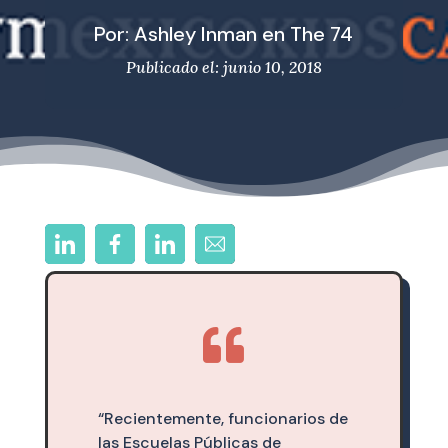
Por: Ashley Inman en The 74
Publicado el: junio 10, 2018

“Recientemente, funcionarios de
las Escuelas Públicas de