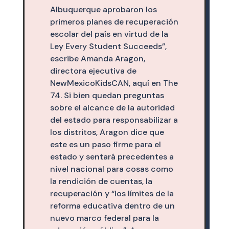
Albuquerque aprobaron los
primeros planes de recuperación
escolar del país en virtud de la
Ley Every Student Succeeds”,
escribe Amanda Aragon,
directora ejecutiva de
NewMexicoKidsCAN, aquí en The
74. Si bien quedan preguntas
sobre el alcance de la autoridad
del estado para responsabilizar a
los distritos, Aragon dice que
este es un paso firme para el
estado y sentará precedentes a
nivel nacional para cosas como
la rendición de cuentas, la
recuperación y “los límites de la
reforma educativa dentro de un
nuevo marco federal para la