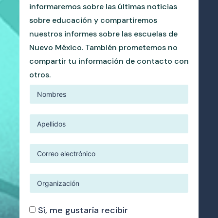
informaremos sobre las últimas noticias
sobre educación y compartiremos
nuestros informes sobre las escuelas de
Nuevo México. También prometemos no
compartir tu información de contacto con
otros.
Sí, me gustaría recibir