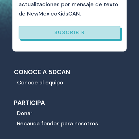
actualizaciones por mensaje de texto
de NewMexicoKidsCAN.
SUSCRIBIR
CONOCE A 50CAN
Conoce al equipo
PARTICIPA
Donar
Recauda fondos para nosotros