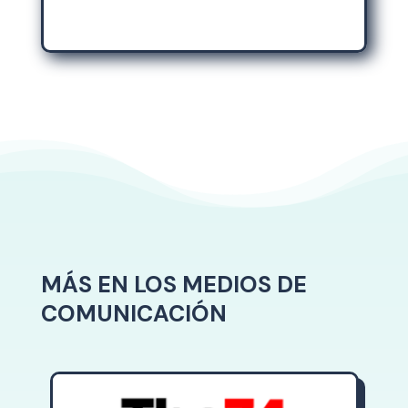
MÁS EN LOS MEDIOS DE
COMUNICACIÓN