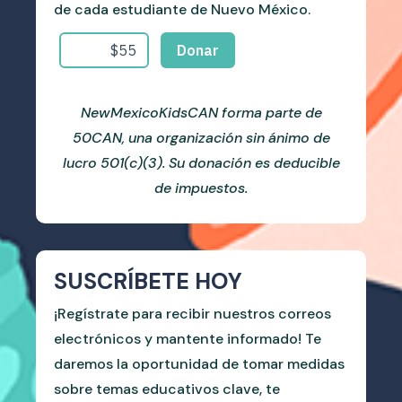
de cada estudiante de Nuevo México.
NewMexicoKidsCAN forma parte de
50CAN, una organización sin ánimo de
lucro 501(c)(3). Su donación es deducible
de impuestos.
SUSCRÍBETE HOY
¡Regístrate para recibir nuestros correos
electrónicos y mantente informado! Te
daremos la oportunidad de tomar medidas
sobre temas educativos clave, te