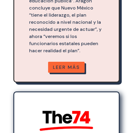
educación pública”. Aragon
concluye que Nuevo México
“tiene el liderazgo, el plan
reconocido a nivel nacional y la
necesidad urgente de actuar”, y
ahora “veremos si los
funcionarios estatales pueden
hacer realidad el plan”.
LEER MÁS