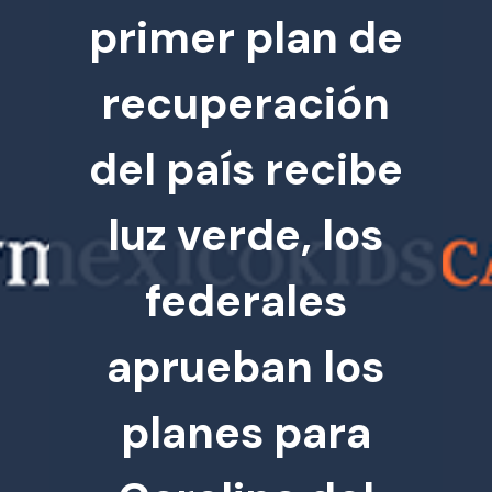
primer plan de
recuperación
del país recibe
luz verde, los
federales
aprueban los
planes para