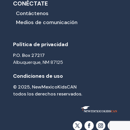
CONÉCTATE
Contáctenos
Medios de comunicación
Política de privacidad
P.O. Box 27217
Albuquerque, NM 87125
Condiciones de uso
© 2025, NewMexicoKidsCAN
todos los derechos reservados.