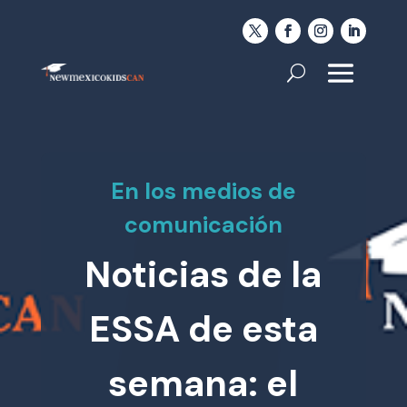
En los medios de
comunicación
Noticias de la
ESSA de esta
semana: el