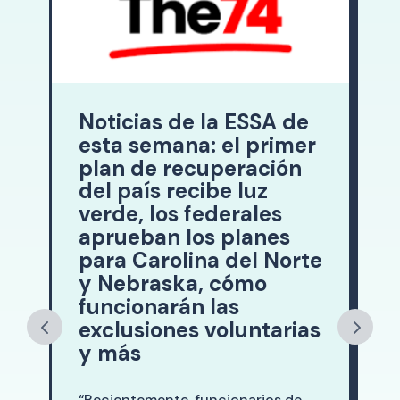
e
Noticias de la ESSA de
esta semana: el primer
plan de recuperación
del país recibe luz
verde, los federales
aprueban los planes
para Carolina del Norte
y Nebraska, cómo
funcionarán las
exclusiones voluntarias
y más
“Recientemente, funcionarios de