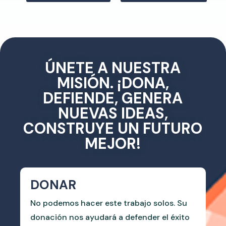
ÚNETE A NUESTRA
MISIÓN. ¡DONA,
DEFIENDE, GENERA
NUEVAS IDEAS,
CONSTRUYE UN FUTURO
MEJOR!
DONAR
No podemos hacer este trabajo solos. Su
donación nos ayudará a defender el éxito