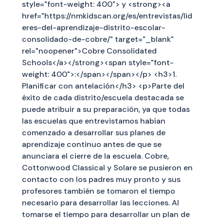
style="font-weight: 400"> y <strong><a
href="https://nmkidscan.org/es/entrevistas/lid
eres-del-aprendizaje-distrito-escolar-
consolidado-de-cobre/" target="_blank"
rel="noopener">Cobre Consolidated
Schools</a></strong><span style="font-
weight: 400">:</span></span></p> <h3>1.
Planificar con antelación</h3> <p>Parte del
éxito de cada distrito/escuela destacada se
puede atribuir a su preparación, ya que todas
las escuelas que entrevistamos habían
comenzado a desarrollar sus planes de
aprendizaje continuo antes de que se
anunciara el cierre de la escuela. Cobre,
Cottonwood Classical y Solare se pusieron en
contacto con los padres muy pronto y sus
profesores también se tomaron el tiempo
necesario para desarrollar las lecciones. Al
tomarse el tiempo para desarrollar un plan de