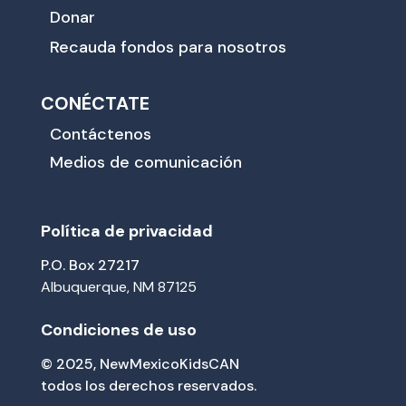
Donar
Recauda fondos para nosotros
CONÉCTATE
Contáctenos
Medios de comunicación
Política de privacidad
P.O. Box 27217
Albuquerque, NM 87125
Condiciones de uso
© 2025, NewMexicoKidsCAN
todos los derechos reservados.