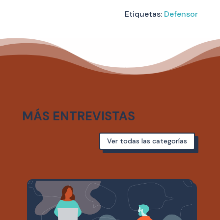
Etiquetas:
Defensor
MÁS ENTREVISTAS
Ver todas las categorías