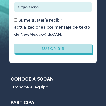
Sí, me gustaría recibir
actualizaciones por mensaje de texto
de NewMexicoKidsCAN.
SUSCRIBIR
CONOCE A 50CAN
Conoce al equipo
PARTICIPA