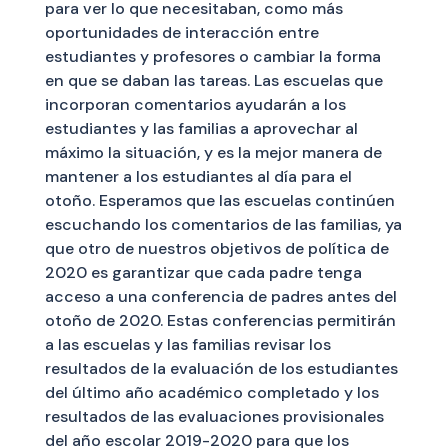
para ver lo que necesitaban, como más
oportunidades de interacción entre
estudiantes y profesores o cambiar la forma
en que se daban las tareas. Las escuelas que
incorporan comentarios ayudarán a los
estudiantes y las familias a aprovechar al
máximo la situación, y es la mejor manera de
mantener a los estudiantes al día para el
otoño. Esperamos que las escuelas continúen
escuchando los comentarios de las familias, ya
que otro de nuestros objetivos de política de
2020 es garantizar que cada padre tenga
acceso a una conferencia de padres antes del
otoño de 2020. Estas conferencias permitirán
a las escuelas y las familias revisar los
resultados de la evaluación de los estudiantes
del último año académico completado y los
resultados de las evaluaciones provisionales
del año escolar 2019-2020 para que los