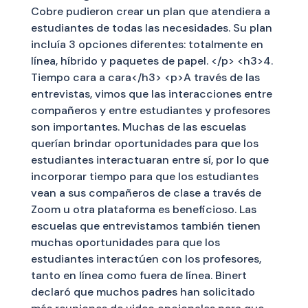
Cobre pudieron crear un plan que atendiera a
estudiantes de todas las necesidades. Su plan
incluía 3 opciones diferentes: totalmente en
línea, híbrido y paquetes de papel. </p> <h3>4.
Tiempo cara a cara</h3> <p>A través de las
entrevistas, vimos que las interacciones entre
compañeros y entre estudiantes y profesores
son importantes. Muchas de las escuelas
querían brindar oportunidades para que los
estudiantes interactuaran entre sí, por lo que
incorporar tiempo para que los estudiantes
vean a sus compañeros de clase a través de
Zoom u otra plataforma es beneficioso. Las
escuelas que entrevistamos también tienen
muchas oportunidades para que los
estudiantes interactúen con los profesores,
tanto en línea como fuera de línea. Binert
declaró que muchos padres han solicitado