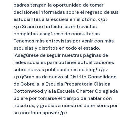
padres tengan la oportunidad de tomar
decisiones informadas sobre el regreso de sus
estudiantes a la escuela en el otoño. </p>
<p>Si aún no ha leído las entrevistas
completas, asegúrese de consultarlas.
Tenemos más entrevistas por venir con más
escuelas y distritos en todo el estado.
¡Asegúrese de seguir nuestras páginas de
redes sociales para obtener actualizaciones
sobre nuevas publicaciones de blog! </p>
<p>¡Gracias de nuevo al Distrito Consolidado
de Cobre, a la Escuela Preparatoria Clásica
Cottonwood y a la Escuela Charter Colegiada
Solare por tomarse el tiempo de hablar con
nosotros, y gracias a nuestros defensores por
su continuo apoyo!</p>