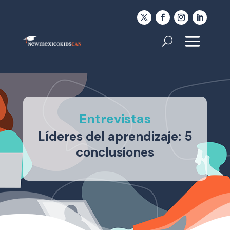
Entrevistas
Líderes del aprendizaje: 5
conclusiones