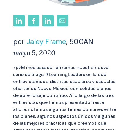
por
Jaley Frame
, 50CAN
mayo 5, 2020
<p>El mes pasado, lanzamos nuestra nueva
serie de blogs #LearningLeaders en la que
entrevistamos a distritos escolares y escuelas
charter de Nuevo México con sólidos planes
de aprendizaje continuo. A lo largo de las tres
entrevistas que hemos presentado hasta
ahora, notamos algunos temas comunes entre
los planes, algunos aspectos únicos y algunas
de las mejores prácticas que creemos que