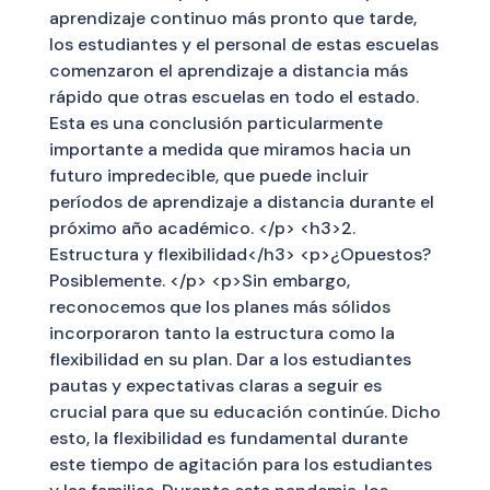
aprendizaje continuo más pronto que tarde,
los estudiantes y el personal de estas escuelas
comenzaron el aprendizaje a distancia más
rápido que otras escuelas en todo el estado.
Esta es una conclusión particularmente
importante a medida que miramos hacia un
futuro impredecible, que puede incluir
períodos de aprendizaje a distancia durante el
próximo año académico. </p> <h3>2.
Estructura y flexibilidad</h3> <p>¿Opuestos?
Posiblemente. </p> <p>Sin embargo,
reconocemos que los planes más sólidos
incorporaron tanto la estructura como la
flexibilidad en su plan. Dar a los estudiantes
pautas y expectativas claras a seguir es
crucial para que su educación continúe. Dicho
esto, la flexibilidad es fundamental durante
este tiempo de agitación para los estudiantes