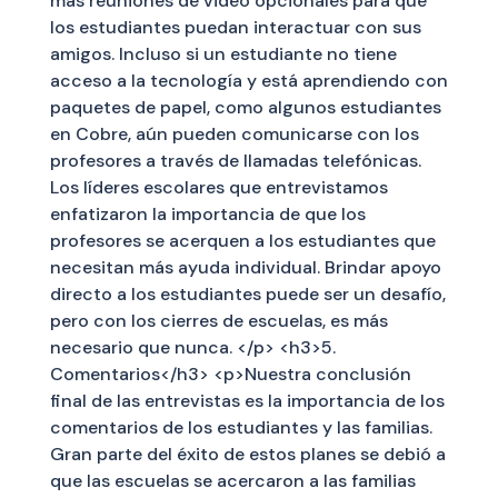
más reuniones de video opcionales para que
los estudiantes puedan interactuar con sus
amigos. Incluso si un estudiante no tiene
acceso a la tecnología y está aprendiendo con
paquetes de papel, como algunos estudiantes
en Cobre, aún pueden comunicarse con los
profesores a través de llamadas telefónicas.
Los líderes escolares que entrevistamos
enfatizaron la importancia de que los
profesores se acerquen a los estudiantes que
necesitan más ayuda individual. Brindar apoyo
directo a los estudiantes puede ser un desafío,
pero con los cierres de escuelas, es más
necesario que nunca. </p> <h3>5.
Comentarios</h3> <p>Nuestra conclusión
final de las entrevistas es la importancia de los
comentarios de los estudiantes y las familias.
Gran parte del éxito de estos planes se debió a
que las escuelas se acercaron a las familias