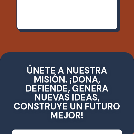
ÚNETE A NUESTRA
MISIÓN. ¡DONA,
DEFIENDE, GENERA
NUEVAS IDEAS,
CONSTRUYE UN FUTURO
MEJOR!