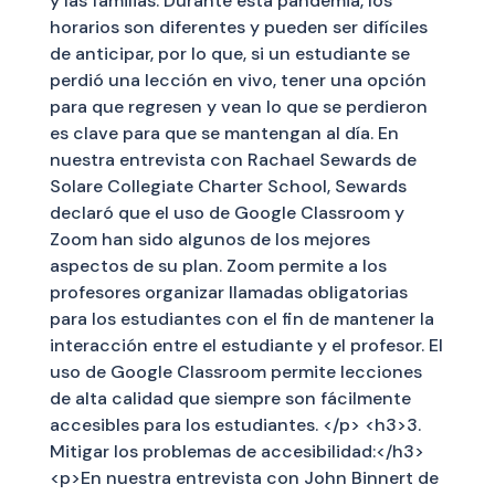
y las familias. Durante esta pandemia, los
horarios son diferentes y pueden ser difíciles
de anticipar, por lo que, si un estudiante se
perdió una lección en vivo, tener una opción
para que regresen y vean lo que se perdieron
es clave para que se mantengan al día. En
nuestra entrevista con Rachael Sewards de
Solare Collegiate Charter School, Sewards
declaró que el uso de Google Classroom y
Zoom han sido algunos de los mejores
aspectos de su plan. Zoom permite a los
profesores organizar llamadas obligatorias
para los estudiantes con el fin de mantener la
interacción entre el estudiante y el profesor. El
uso de Google Classroom permite lecciones
de alta calidad que siempre son fácilmente
accesibles para los estudiantes. </p> <h3>3.
Mitigar los problemas de accesibilidad:</h3>
<p>En nuestra entrevista con John Binnert de