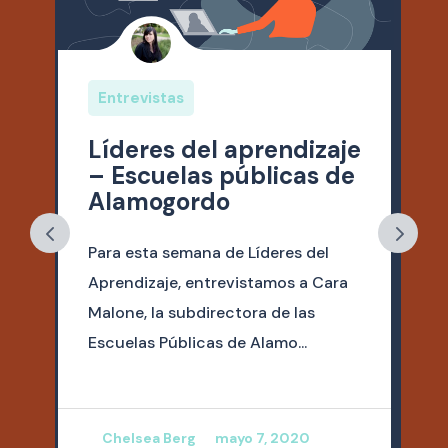
Entrevistas
Líderes del aprendizaje
– Escuelas públicas de
Alamogordo
Para esta semana de Líderes del
Aprendizaje, entrevistamos a Cara
Malone, la subdirectora de las
Escuelas Públicas de Alamo...
Chelsea Berg
mayo 7, 2020