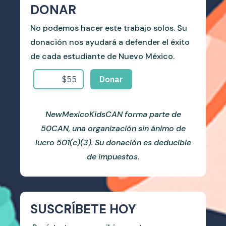
DONAR
No podemos hacer este trabajo solos. Su
donación nos ayudará a defender el éxito
de cada estudiante de Nuevo México.
NewMexicoKidsCAN forma parte de
50CAN, una organización sin ánimo de
lucro 501(c)(3). Su donación es deducible
de impuestos.
SUSCRÍBETE HOY