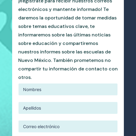
¡Regístrate para recibir nuestros correos
electrónicos y mantente informado! Te
daremos la oportunidad de tomar medidas
sobre temas educativos clave, te
informaremos sobre las últimas noticias
sobre educación y compartiremos
nuestros informes sobre las escuelas de
Nuevo México. También prometemos no
compartir tu información de contacto con
otros.