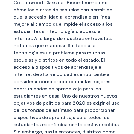
Cottonwood Classical, Binnert mencionó
cómo los cierres de escuelas han permitido
que la accesibilidad al aprendizaje en línea
mejore al tiempo que impide el acceso a los
estudiantes sin tecnología o acceso a
Internet. A lo largo de nuestras entrevistas,
notamos que el acceso limitado a la
tecnología es un problema para muchas
escuelas y distritos en todo el estado. El
acceso a dispositivos de aprendizaje e
Internet de alta velocidad es importante al
considerar cómo proporcionar las mejores
oportunidades de aprendizaje para los
estudiantes en casa. Uno de nuestros nuevos
objetivos de política para 2020 es exigir el uso
de los fondos de estímulo para proporcionar
dispositivos de aprendizaje para todos los
estudiantes económicamente desfavorecidos.
Sin embargo, hasta entonces, distritos como