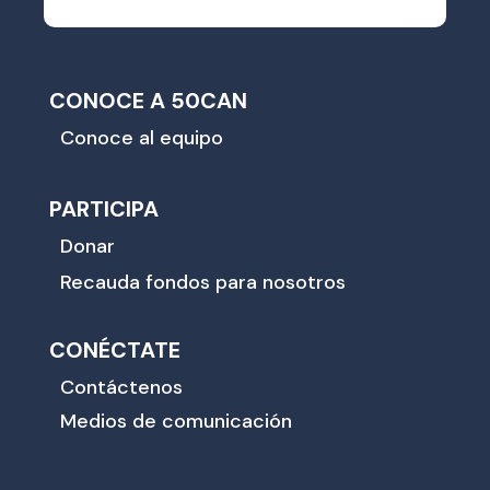
CONOCE A 50CAN
Conoce al equipo
PARTICIPA
Donar
Recauda fondos para nosotros
CONÉCTATE
Contáctenos
Medios de comunicación