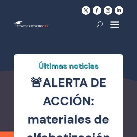
Últimas noticias
🚨ALERTA DE
ACCIÓN:
materiales de