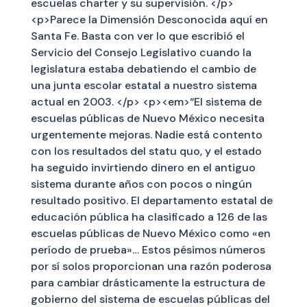
escuelas charter y su supervisión. </p>
<p>Parece la Dimensión Desconocida aquí en
Santa Fe. Basta con ver lo que escribió el
Servicio del Consejo Legislativo cuando la
legislatura estaba debatiendo el cambio de
una junta escolar estatal a nuestro sistema
actual en 2003. </p> <p><em>“El sistema de
escuelas públicas de Nuevo México necesita
urgentemente mejoras. Nadie está contento
con los resultados del statu quo, y el estado
ha seguido invirtiendo dinero en el antiguo
sistema durante años con pocos o ningún
resultado positivo. El departamento estatal de
educación pública ha clasificado a 126 de las
escuelas públicas de Nuevo México como «en
período de prueba»… Estos pésimos números
por sí solos proporcionan una razón poderosa
para cambiar drásticamente la estructura de
gobierno del sistema de escuelas públicas del