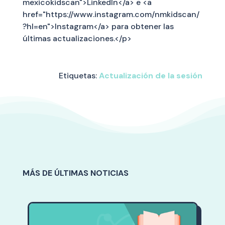
mexicokidscan">LinkedIn</a> e <a
href="https://www.instagram.com/nmkidscan/
?hl=en">Instagram</a> para obtener las
últimas actualizaciones.</p>
Etiquetas:
Actualización de la sesión
MÁS DE ÚLTIMAS NOTICIAS