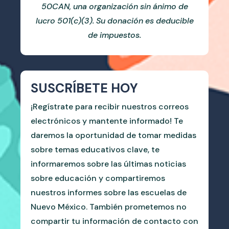
50CAN, una organización sin ánimo de
lucro 501(c)(3). Su donación es deducible
de impuestos.
SUSCRÍBETE HOY
¡Regístrate para recibir nuestros correos
electrónicos y mantente informado! Te
daremos la oportunidad de tomar medidas
sobre temas educativos clave, te
informaremos sobre las últimas noticias
sobre educación y compartiremos
nuestros informes sobre las escuelas de
Nuevo México. También prometemos no
compartir tu información de contacto con