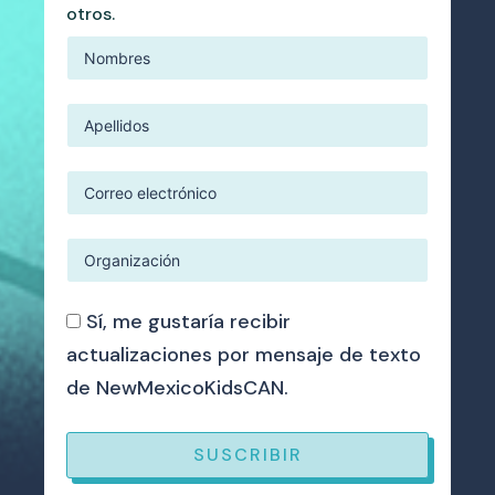
otros.
Sí, me gustaría recibir
actualizaciones por mensaje de texto
de NewMexicoKidsCAN.
SUSCRIBIR