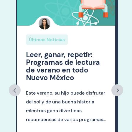
Últimas Noticias
Leer, ganar, repetir:
Programas de lectura
de verano en todo
Nuevo México
Este verano, su hijo puede disfrutar
del sol y de una buena historia
mientras gana divertidas
recompensas de varios programas...