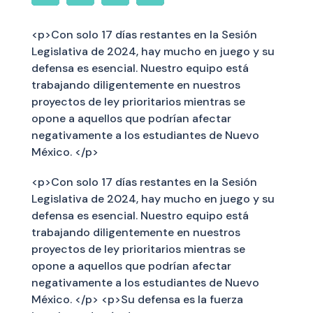
<p>Con solo 17 días restantes en la Sesión
Legislativa de 2024, hay mucho en juego y su
defensa es esencial. Nuestro equipo está
trabajando diligentemente en nuestros
proyectos de ley prioritarios mientras se
opone a aquellos que podrían afectar
negativamente a los estudiantes de Nuevo
México. </p>
<p>Con solo 17 días restantes en la Sesión
Legislativa de 2024, hay mucho en juego y su
defensa es esencial. Nuestro equipo está
trabajando diligentemente en nuestros
proyectos de ley prioritarios mientras se
opone a aquellos que podrían afectar
negativamente a los estudiantes de Nuevo
México. </p> <p>Su defensa es la fuerza