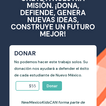
MISIÓN. ¡DONA,
DEFIENDE, GENERA
NUEVAS IDEAS,
CONSTRUYE UN FUTURO
MEJOR!
DONAR
No podemos hacer este trabajo solos. Su
donación nos ayudará a defender el éxito
de cada estudiante de Nuevo México.
NewMexicoKidsCAN forma parte de