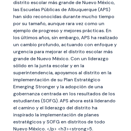
distrito escolar más grande de Nuevo México,
las Escuelas Públicas de Albuquerque (APS)
han sido reconocidas durante mucho tiempo
por su tamaño, aunque rara vez como un
ejemplo de progreso y mejores prácticas. En
los últimos años, sin embargo, APS ha realizado
un cambio profundo, actuando con enfoque y
urgencia para mejorar el distrito escolar más
grande de Nuevo México. Con un liderazgo
sólido en la junta escolar y en la
superintendencia, apoyamos al distrito en la
implementación de su Plan Estratégico
Emerging Stronger y la adopción de una
gobernanza centrada en los resultados de los
estudiantes (SOFG). APS ahora está liderando
el camino y el liderazgo del distrito ha
inspirado la implementación de planes
estratégicos y SOFG en distritos de todo
Nuevo México. </p> <h3><strong>5.