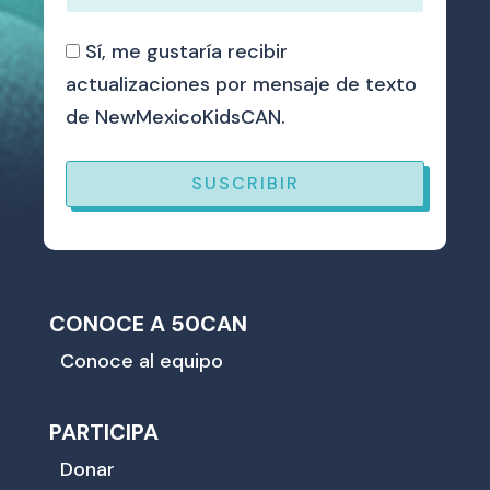
Sí, me gustaría recibir
actualizaciones por mensaje de texto
de NewMexicoKidsCAN.
SUSCRIBIR
CONOCE A 50CAN
Conoce al equipo
PARTICIPA
Donar