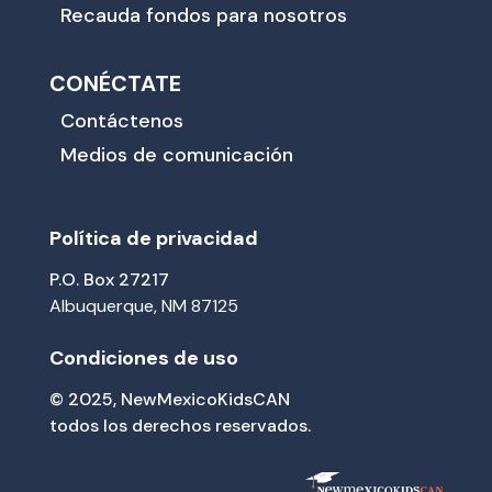
Recauda fondos para nosotros
CONÉCTATE
Contáctenos
Medios de comunicación
Política de privacidad
P.O. Box 27217
Albuquerque, NM 87125
Condiciones de uso
© 2025, NewMexicoKidsCAN
todos los derechos reservados.