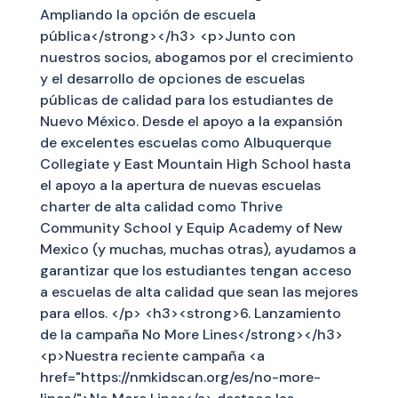
Ampliando la opción de escuela
pública</strong></h3> <p>Junto con
nuestros socios, abogamos por el crecimiento
y el desarrollo de opciones de escuelas
públicas de calidad para los estudiantes de
Nuevo México. Desde el apoyo a la expansión
de excelentes escuelas como Albuquerque
Collegiate y East Mountain High School hasta
el apoyo a la apertura de nuevas escuelas
charter de alta calidad como Thrive
Community School y Equip Academy of New
Mexico (y muchas, muchas otras), ayudamos a
garantizar que los estudiantes tengan acceso
a escuelas de alta calidad que sean las mejores
para ellos. </p> <h3><strong>6. Lanzamiento
de la campaña No More Lines</strong></h3>
<p>Nuestra reciente campaña <a
href="https://nmkidscan.org/es/no-more-