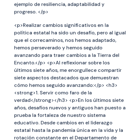
ejemplo de resiliencia, adaptabilidad y
progreso. </p>
<p>Realizar cambios significativos en la
política estatal ha sido un desafío, pero al igual
que el correcaminos, nos hemos adaptado,
hemos perseverado y hemos seguido
avanzando para traer cambios a la Tierra del
Encanto.</p> <p>Al reflexionar sobre los
últimos siete años, me enorgullece compartir
siete aspectos destacados que demuestran
cómo hemos seguido avanzando:</p> <h3>
<strong>1. Servir como faro de la
verdad</strong></h3> <p>En los últimos siete
años, desafíos nuevos y antiguos han puesto a
prueba la fortaleza de nuestro sistema
educativo. Desde cambios en el liderazgo
estatal hasta la pandemia única en la vida y la
rotación constante en el Departamento de