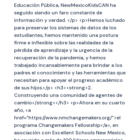
Educación Pública, NewMexicoKidsCAN ha
seguido siendo un faro constante de
información y verdad. </p> <p>Hemos luchado
para preservar los sistemas de datos de los
estudiantes, hemos mantenido una postura
firme e inflexible sobre las realidades de la
pérdida de aprendizaje y la urgencia de la
recuperación de la pandemia, y hemos
trabajado incansablemente para brindar a los
padres el conocimiento y las herramientas que
necesitan para apoyar el progreso académico
de sus hijos.</p> <h3><strong>2.
Construyendo una comunidad de agentes de
cambio</strong></h3> <p>Ahora en su cuarto
año, <a
href="https://www.nmchangemakers.org/">el
programa Changemakers Fellowship</a>, en
asociación con Excellent Schools New Mexico,