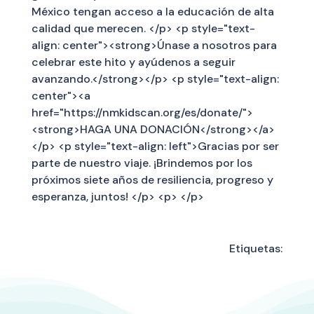
México tengan acceso a la educación de alta
calidad que merecen. </p> <p style="text-
align: center"><strong>Únase a nosotros para
celebrar este hito y ayúdenos a seguir
avanzando.</strong></p> <p style="text-align:
center"><a
href="https://nmkidscan.org/es/donate/">
<strong>HAGA UNA DONACIÓN</strong></a>
</p> <p style="text-align: left">Gracias por ser
parte de nuestro viaje. ¡Brindemos por los
próximos siete años de resiliencia, progreso y
esperanza, juntos! </p> <p> </p>
Etiquetas: