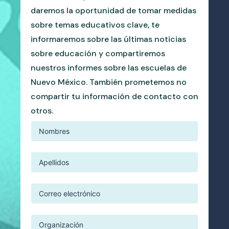
daremos la oportunidad de tomar medidas
sobre temas educativos clave, te
informaremos sobre las últimas noticias
sobre educación y compartiremos
nuestros informes sobre las escuelas de
Nuevo México. También prometemos no
compartir tu información de contacto con
otros.