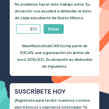
No podemos hacer este trabajo solos. Su
donación nos ayudará a defender el éxito
de cada estudiante de Nuevo México.
NewMexicoKidsCAN forma parte de
50CAN, una organización sin ánimo de
lucro 501(c)(3). Su donación es deducible
de impuestos.
SUSCRÍBETE HOY
¡Regístrate para recibir nuestros correos
electrónicos y mantente informado! Te