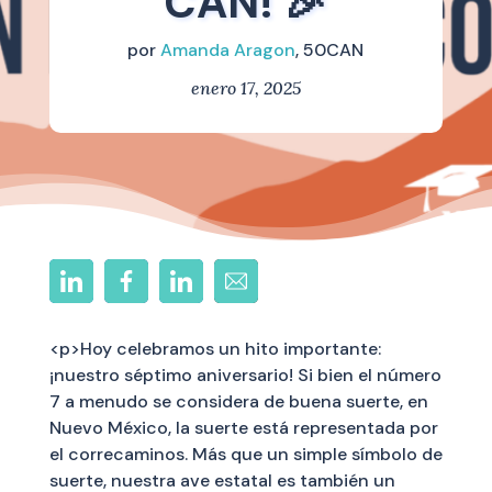
CAN! 🎉
por
Amanda Aragon
, 50CAN
enero 17, 2025
<p>Hoy celebramos un hito importante:
¡nuestro séptimo aniversario! Si bien el número
7 a menudo se considera de buena suerte, en
Nuevo México, la suerte está representada por
el correcaminos. Más que un simple símbolo de
suerte, nuestra ave estatal es también un