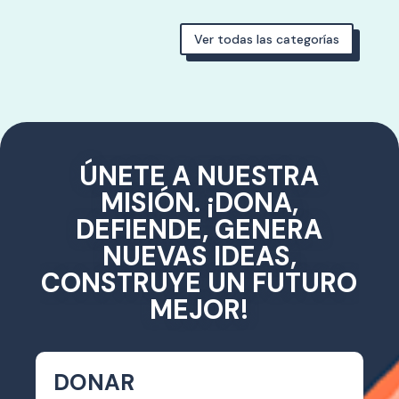
Ver todas las categorías
ÚNETE A NUESTRA
MISIÓN. ¡DONA,
DEFIENDE, GENERA
NUEVAS IDEAS,
CONSTRUYE UN FUTURO
MEJOR!
DONAR