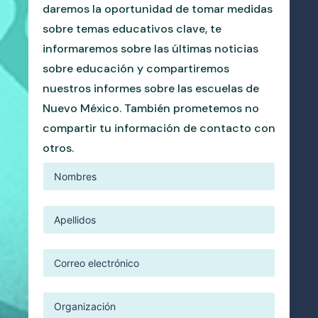
daremos la oportunidad de tomar medidas
sobre temas educativos clave, te
informaremos sobre las últimas noticias
sobre educación y compartiremos
nuestros informes sobre las escuelas de
Nuevo México. También prometemos no
compartir tu información de contacto con
otros.