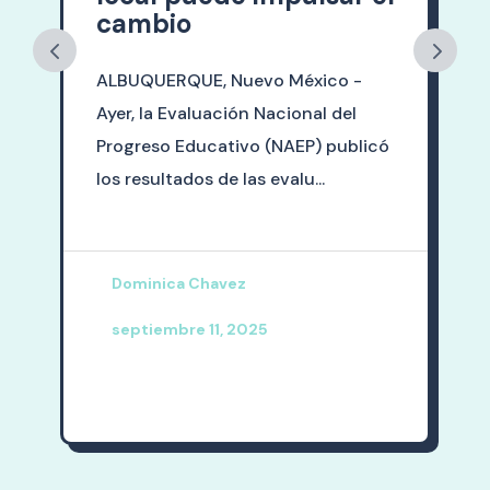
cambio
ALBUQUERQUE, Nuevo México -
s
Ayer, la Evaluación Nacional del
Progreso Educativo (NAEP) publicó
los resultados de las evalu...
Dominica Chavez
septiembre 11, 2025