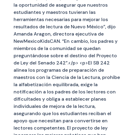
la oportunidad de asegurar que nuestros
estudiantes y maestros tuvieran las
herramientas necesarias para mejorar los
resultados de lectura de Nuevo México”, dijo
Amanda Aragon, directora ejecutiva de
NewMexicoKidsCAN. “En cambio, los padres y
miembros de la comunidad se quedan
preguntándose sobre el destino del Proyecto
de Ley del Senado 242”.</p> <p>El SB 242
alinea los programas de preparación de
maestros con la Ciencia de la Lectura, prohíbe
la alfabetización equilibrada, exige la
notificación a los padres de los lectores con
dificultades y obliga a establecer planes
individuales de mejora de la lectura,
asegurando que los estudiantes reciban el
apoyo que necesitan para convertirse en
lectores competentes. El proyecto de ley