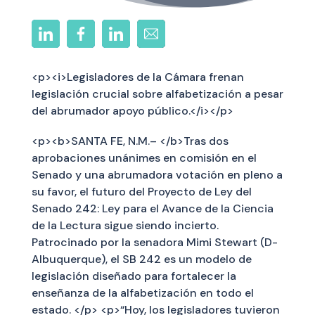
<p><i>Legisladores de la Cámara frenan
legislación crucial sobre alfabetización a pesar
del abrumador apoyo público.</i></p>
<p><b>SANTA FE, N.M.– </b>Tras dos
aprobaciones unánimes en comisión en el
Senado y una abrumadora votación en pleno a
su favor, el futuro del Proyecto de Ley del
Senado 242: Ley para el Avance de la Ciencia
de la Lectura sigue siendo incierto.
Patrocinado por la senadora Mimi Stewart (D-
Albuquerque), el SB 242 es un modelo de
legislación diseñado para fortalecer la
enseñanza de la alfabetización en todo el
estado. </p> <p>“Hoy, los legisladores tuvieron