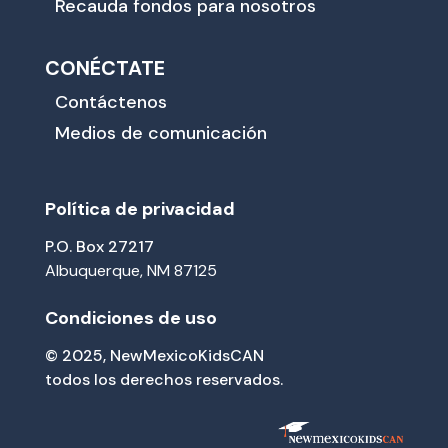
Recauda fondos para nosotros
CONÉCTATE
Contáctenos
Medios de comunicación
Política de privacidad
P.O. Box 27217
Albuquerque, NM 87125
Condiciones de uso
© 2025, NewMexicoKidsCAN
todos los derechos reservados.