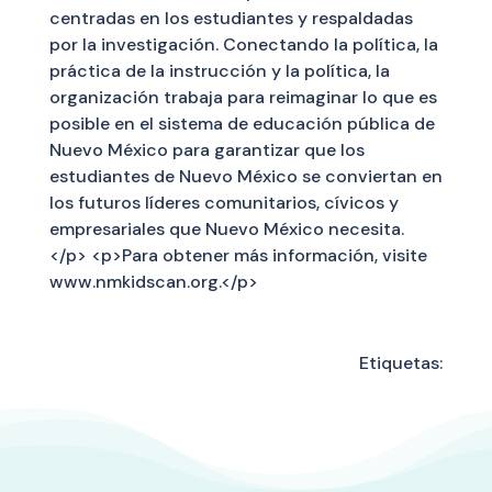
centradas en los estudiantes y respaldadas
por la investigación. Conectando la política, la
práctica de la instrucción y la política, la
organización trabaja para reimaginar lo que es
posible en el sistema de educación pública de
Nuevo México para garantizar que los
estudiantes de Nuevo México se conviertan en
los futuros líderes comunitarios, cívicos y
empresariales que Nuevo México necesita.
</p> <p>Para obtener más información, visite
www.nmkidscan.org.</p>
Etiquetas: