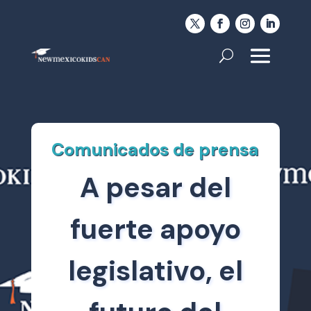
Comunicados de prensa
A pesar del
fuerte apoyo
legislativo, el