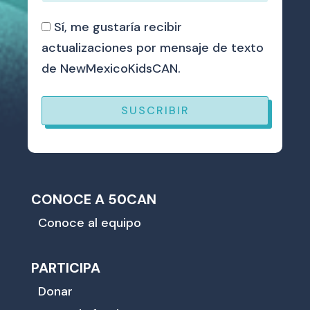
Sí, me gustaría recibir
actualizaciones por mensaje de texto
de NewMexicoKidsCAN.
SUSCRIBIR
CONOCE A 50CAN
Conoce al equipo
PARTICIPA
Donar