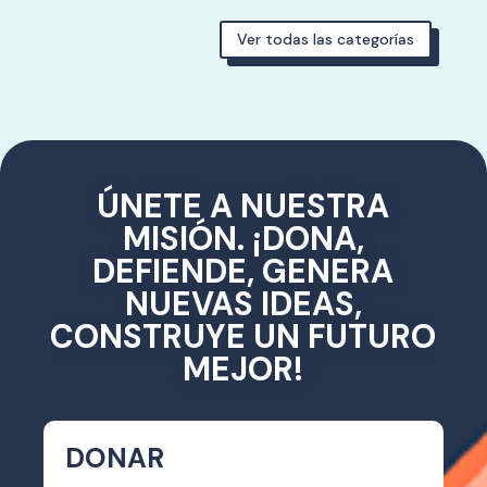
Ver todas las categorías
ÚNETE A NUESTRA
MISIÓN. ¡DONA,
DEFIENDE, GENERA
NUEVAS IDEAS,
CONSTRUYE UN FUTURO
MEJOR!
DONAR