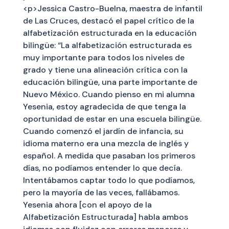
<p>Jessica Castro-Buelna, maestra de infantil
de Las Cruces, destacó el papel crítico de la
alfabetización estructurada en la educación
bilingüe: “La alfabetización estructurada es
muy importante para todos los niveles de
grado y tiene una alineación crítica con la
educación bilingüe, una parte importante de
Nuevo México. Cuando pienso en mi alumna
Yesenia, estoy agradecida de que tenga la
oportunidad de estar en una escuela bilingüe.
Cuando comenzó el jardín de infancia, su
idioma materno era una mezcla de inglés y
español. A medida que pasaban los primeros
días, no podíamos entender lo que decía.
Intentábamos captar todo lo que podíamos,
pero la mayoría de las veces, fallábamos.
Yesenia ahora [con el apoyo de la
Alfabetización Estructurada] habla ambos