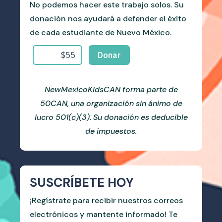
No podemos hacer este trabajo solos. Su
donación nos ayudará a defender el éxito
de cada estudiante de Nuevo México.
NewMexicoKidsCAN forma parte de
50CAN, una organización sin ánimo de
lucro 501(c)(3). Su donación es deducible
de impuestos.
SUSCRÍBETE HOY
¡Regístrate para recibir nuestros correos
electrónicos y mantente informado! Te