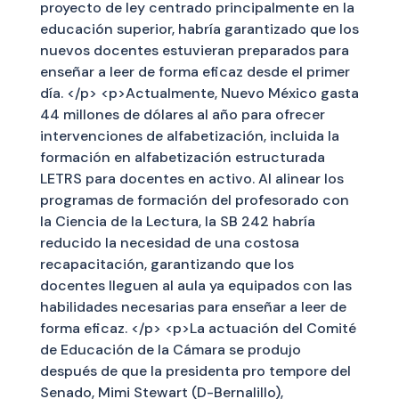
proyecto de ley centrado principalmente en la
educación superior, habría garantizado que los
nuevos docentes estuvieran preparados para
enseñar a leer de forma eficaz desde el primer
día. </p> <p>Actualmente, Nuevo México gasta
44 millones de dólares al año para ofrecer
intervenciones de alfabetización, incluida la
formación en alfabetización estructurada
LETRS para docentes en activo. Al alinear los
programas de formación del profesorado con
la Ciencia de la Lectura, la SB 242 habría
reducido la necesidad de una costosa
recapacitación, garantizando que los
docentes lleguen al aula ya equipados con las
habilidades necesarias para enseñar a leer de
forma eficaz. </p> <p>La actuación del Comité
de Educación de la Cámara se produjo
después de que la presidenta pro tempore del
Senado, Mimi Stewart (D-Bernalillo),