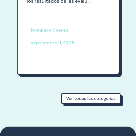
los resultados de las evalu...
Dominica Chavez
septiembre 11, 2025
Ver todas las categorías