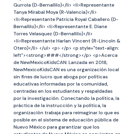
Gurrola (D-Bernallilo)</li> <li>Representante
Tanya Mirabal Moya (R-Valencia)</li>
<li>Representante Patricia Royal Caballero (D-
Bernallilo)</li> <li>Representante E. Diane
Torres Velasquez (D-Bernallilo)</li>
<li>Representante Harlan Vincent (R-Lincoln &
Otero)</li> </ul> <p> </p> <p style="text-align:
left"><strong>###</strong></p> <p>Acerca
de NewMexicoKidsCAN: Lanzada en 2018,
NewMexicoKidsCAN es una organización local
sin fines de lucro que aboga por políticas
educativas informadas por la comunidad,
centradas en los estudiantes y respaldadas
por la investigación. Conectando la política, la
práctica de la instrucción y la política, la
organización trabaja para reimaginar lo que es
posible en el sistema de educación pública de
Nuevo México para garantizar que los