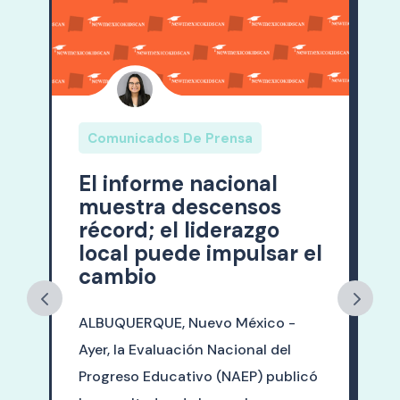
Comunicados De Prensa
El informe nacional
muestra descensos
récord; el liderazgo
local puede impulsar el
cambio
ALBUQUERQUE, Nuevo México -
s
Ayer, la Evaluación Nacional del
Progreso Educativo (NAEP) publicó