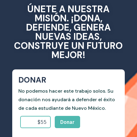
ÚNETE A NUESTRA
MISIÓN. ¡DONA,
DEFIENDE, GENERA
NUEVAS IDEAS,
CONSTRUYE UN FUTURO
MEJOR!
DONAR
No podemos hacer este trabajo solos. Su
donación nos ayudará a defender el éxito
de cada estudiante de Nuevo México.