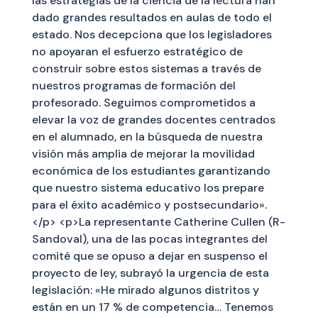
las estrategias de la ciencia de la lectura han
dado grandes resultados en aulas de todo el
estado. Nos decepciona que los legisladores
no apoyaran el esfuerzo estratégico de
construir sobre estos sistemas a través de
nuestros programas de formación del
profesorado. Seguimos comprometidos a
elevar la voz de grandes docentes centrados
en el alumnado, en la búsqueda de nuestra
visión más amplia de mejorar la movilidad
económica de los estudiantes garantizando
que nuestro sistema educativo los prepare
para el éxito académico y postsecundario».
</p> <p>La representante Catherine Cullen (R-
Sandoval), una de las pocas integrantes del
comité que se opuso a dejar en suspenso el
proyecto de ley, subrayó la urgencia de esta
legislación: «He mirado algunos distritos y
están en un 17 % de competencia… Tenemos