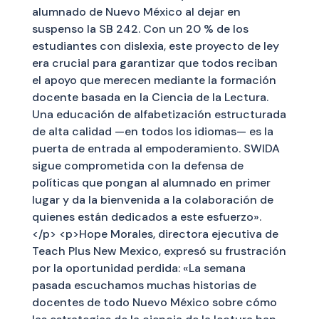
alumnado de Nuevo México al dejar en
suspenso la SB 242. Con un 20 % de los
estudiantes con dislexia, este proyecto de ley
era crucial para garantizar que todos reciban
el apoyo que merecen mediante la formación
docente basada en la Ciencia de la Lectura.
Una educación de alfabetización estructurada
de alta calidad —en todos los idiomas— es la
puerta de entrada al empoderamiento. SWIDA
sigue comprometida con la defensa de
políticas que pongan al alumnado en primer
lugar y da la bienvenida a la colaboración de
quienes están dedicados a este esfuerzo».
</p> <p>Hope Morales, directora ejecutiva de
Teach Plus New Mexico, expresó su frustración
por la oportunidad perdida: «La semana
pasada escuchamos muchas historias de
docentes de todo Nuevo México sobre cómo