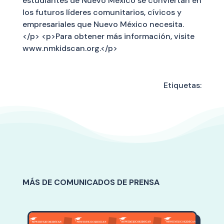
estudiantes de Nuevo México se conviertan en
los futuros líderes comunitarios, cívicos y
empresariales que Nuevo México necesita.
</p> <p>Para obtener más información, visite
www.nmkidscan.org.</p>
Etiquetas:
MÁS DE COMUNICADOS DE PRENSA