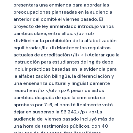
presentara una enmienda para abordar las
preocupaciones planteadas en la audiencia
anterior del comité el viernes pasado. El
proyecto de ley enmendado introdujo varios
cambios clave, entre ellos: </p> <ul>
<li>Eliminar la prohibición de la alfabetización
equilibrada</li> <li>Mantener los requisitos
actuales de acreditación</li> <li>Aclarar que la
instrucción para estudiantes de inglés debe
incluir prácticas basadas en la evidencia para
la alfabetización bilingüe, la diferenciación y
una enseñanza cultural y lingüísticamente
receptiva</li> </ul> <p>A pesar de estos
cambios, después de que la enmienda se
aprobara por 7-6, el comité finalmente votó
dejar en suspenso la SB 242.</p> <p>La
audiencia del viernes pasado incluyó más de
una hora de testimonios públicos, con 40