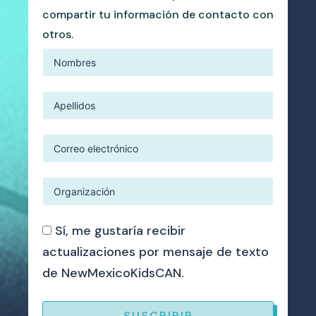
compartir tu información de contacto con
otros.
Sí, me gustaría recibir
actualizaciones por mensaje de texto
de NewMexicoKidsCAN.
SUSCRIBIR