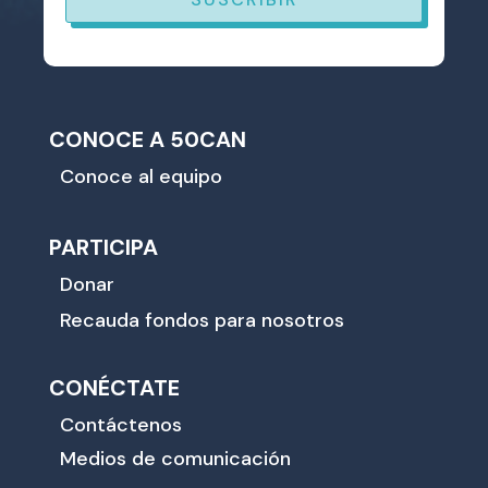
CONOCE A 50CAN
Conoce al equipo
PARTICIPA
Donar
Recauda fondos para nosotros
CONÉCTATE
Contáctenos
Medios de comunicación