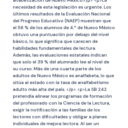
alfabetización de Nuevo México.</p> <p>La
necesidad de esta legislación es urgente. Los
últimos resultados de la Evaluación Nacional
del Progreso Educativo (NAEP) muestran que
el 56 % de los alumnos de 4.º de Nuevo México
obtuvo una puntuación por debajo del nivel
básico, lo que significa que carecen de
habilidades fundamentales de lectura.
Además, las evaluaciones estatales indican
que solo el 39 % del alumnado lee al nivel de
su curso. Más de una cuarta parte de los
adultos de Nuevo México es analfabeta, lo que
sitúa al estado con la tasa de analfabetismo
adulto más alta del país. </p> <p>La SB 242
pretendía alinear los programas de formación
del profesorado con la Ciencia de la Lectura,
exigir la notificación a las familias de los
lectores con dificultades y obligar a planes
individuales de mejora lectora. Al ser un