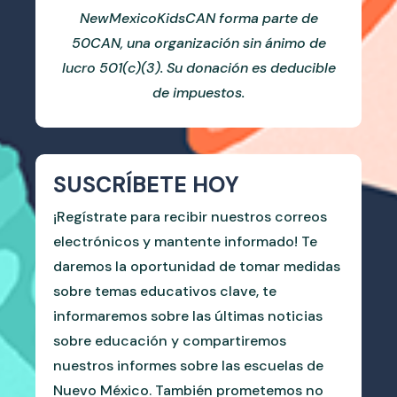
NewMexicoKidsCAN forma parte de
50CAN, una organización sin ánimo de
lucro 501(c)(3). Su donación es deducible
de impuestos.
SUSCRÍBETE HOY
¡Regístrate para recibir nuestros correos
electrónicos y mantente informado! Te
daremos la oportunidad de tomar medidas
sobre temas educativos clave, te
informaremos sobre las últimas noticias
sobre educación y compartiremos
nuestros informes sobre las escuelas de
Nuevo México. También prometemos no