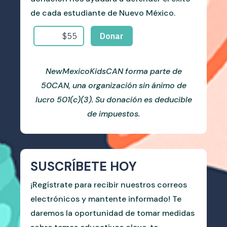
de cada estudiante de Nuevo México.
NewMexicoKidsCAN forma parte de
50CAN, una organización sin ánimo de
lucro 501(c)(3). Su donación es deducible
de impuestos.
SUSCRÍBETE HOY
¡Regístrate para recibir nuestros correos
electrónicos y mantente informado! Te
daremos la oportunidad de tomar medidas