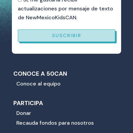
actualizaciones por mensaje de texto
de NewMexicoKidsCAN.
SUSCRIBIR
CONOCE A 50CAN
Conoce al equipo
PARTICIPA
Donar
Recauda fondos para nosotros