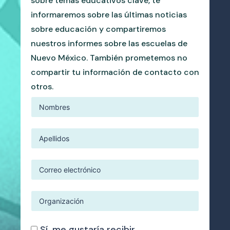
sobre temas educativos clave, te
informaremos sobre las últimas noticias
sobre educación y compartiremos
nuestros informes sobre las escuelas de
Nuevo México. También prometemos no
compartir tu información de contacto con
otros.
Sí, me gustaría recibir