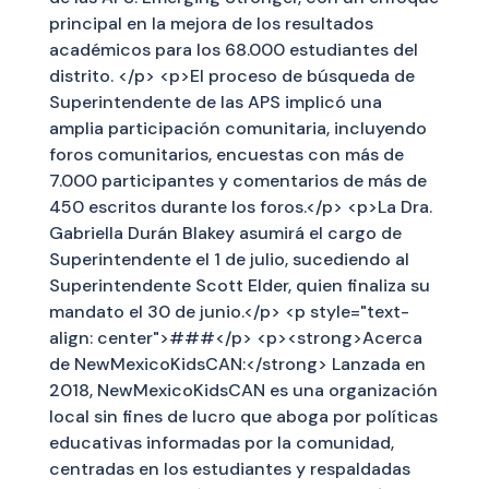
principal en la mejora de los resultados
académicos para los 68.000 estudiantes del
distrito. </p> <p>El proceso de búsqueda de
Superintendente de las APS implicó una
amplia participación comunitaria, incluyendo
foros comunitarios, encuestas con más de
7.000 participantes y comentarios de más de
450 escritos durante los foros.</p> <p>La Dra.
Gabriella Durán Blakey asumirá el cargo de
Superintendente el 1 de julio, sucediendo al
Superintendente Scott Elder, quien finaliza su
mandato el 30 de junio.</p> <p style="text-
align: center">###</p> <p><strong>Acerca
de NewMexicoKidsCAN:</strong> Lanzada en
2018, NewMexicoKidsCAN es una organización
local sin fines de lucro que aboga por políticas
educativas informadas por la comunidad,
centradas en los estudiantes y respaldadas