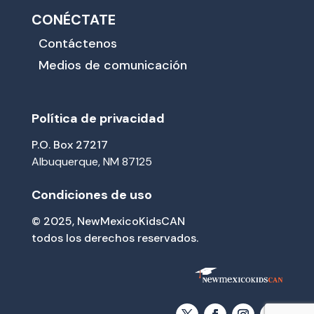
CONÉCTATE
Contáctenos
Medios de comunicación
Política de privacidad
P.O. Box 27217
Albuquerque, NM 87125
Condiciones de uso
© 2025, NewMexicoKidsCAN
todos los derechos reservados.