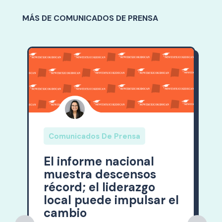
MÁS DE COMUNICADOS DE PRENSA
Comunicados De Prensa
El informe nacional
muestra descensos
récord; el liderazgo
local puede impulsar el
cambio