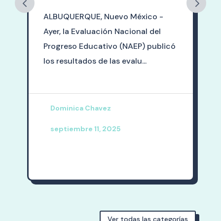
ALBUQUERQUE, Nuevo México -
s
Ayer, la Evaluación Nacional del
Progreso Educativo (NAEP) publicó
los resultados de las evalu...
Dominica Chavez
septiembre 11, 2025
Ver todas las categorías