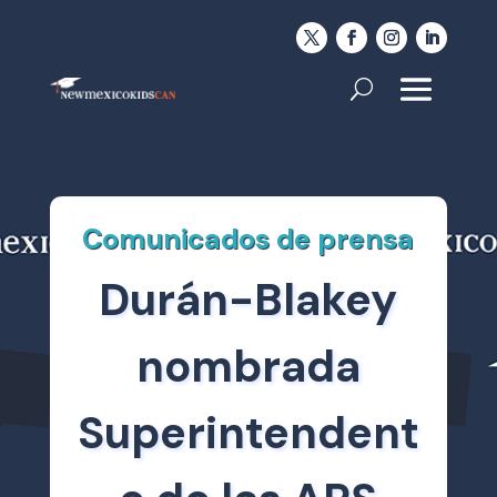
Comunicados de prensa
Durán-Blakey
nombrada
Superintendent