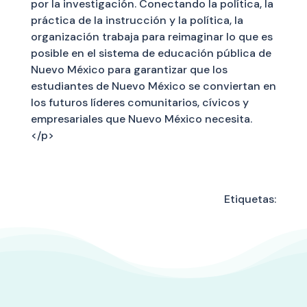
por la investigación. Conectando la política, la
práctica de la instrucción y la política, la
organización trabaja para reimaginar lo que es
posible en el sistema de educación pública de
Nuevo México para garantizar que los
estudiantes de Nuevo México se conviertan en
los futuros líderes comunitarios, cívicos y
empresariales que Nuevo México necesita.
</p>
Etiquetas: